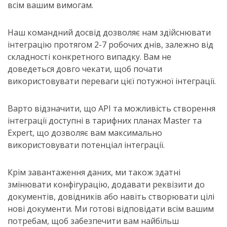
всім вашим вимогам.
Наш командний досвід дозволяє нам здійснювати
інтеграцію протягом 2-7 робочих днів, залежно від
складності конкретного випадку. Вам не
доведеться довго чекати, щоб почати
використовувати переваги цієї потужної інтеграції.
Варто відзначити, що API та можливість створення
інтеграції доступні в тарифних планах Master та
Expert, що дозволяє вам максимально
використовувати потенціал інтеграції.
Крім завантаження даних, ми також здатні
змінювати конфігурацію, додавати реквізити до
документів, довідників або навіть створювати цілі
нові документи. Ми готові відповідати всім вашим
потребам, щоб забезпечити вам найбільш