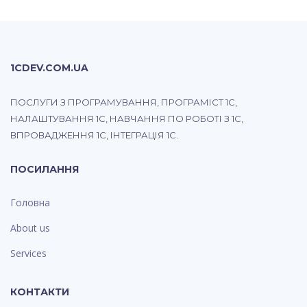
1CDEV.COM.UA
ПОСЛУГИ З ПРОГРАМУВАННЯ, ПРОГРАМІСТ 1С,
НАЛАШТУВАННЯ 1С, НАВЧАННЯ ПО РОБОТІ З 1С,
ВПРОВАДЖЕННЯ 1С, ІНТЕГРАЦІЯ 1С.
ПОСИЛАННЯ
Головна
About us
Services
КОНТАКТИ