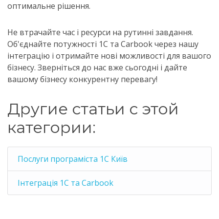
оптимальне рішення.
Не втрачайте час і ресурси на рутинні завдання.
Об'єднайте потужності 1С та Carbook через нашу
інтеграцію і отримайте нові можливості для вашого
бізнесу. Зверніться до нас вже сьогодні і дайте
вашому бізнесу конкурентну перевагу!
Другие статьи с этой
категории:
Послуги програміста 1С Київ
Інтеграція 1С та Carbook