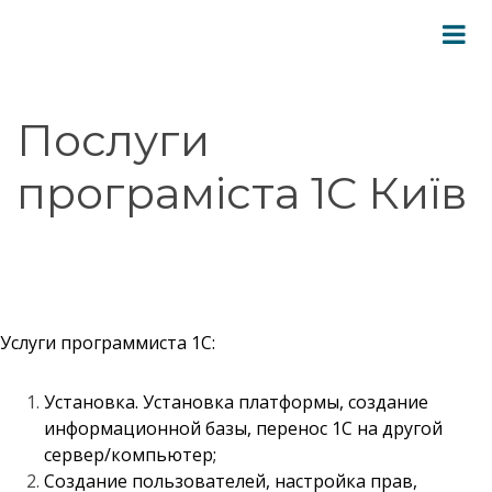
Послуги
програміста 1С Київ
Услуги программиста 1С:
Установка. Установка платформы, создание
информационной базы, перенос 1С на другой
сервер/компьютер;
Создание пользователей, настройка прав,