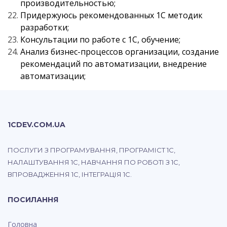
производительностью;
Придержуюсь рекомендованных 1С методик
разработки;
Консультации по работе с 1С, обучение;
Анализ бизнес-процессов организации, создание
рекомендаций по автоматизации, внедрение
автоматизации;
1CDEV.COM.UA
ПОСЛУГИ З ПРОГРАМУВАННЯ, ПРОГРАМІСТ 1С,
НАЛАШТУВАННЯ 1С, НАВЧАННЯ ПО РОБОТІ З 1С,
ВПРОВАДЖЕННЯ 1С, ІНТЕГРАЦІЯ 1С.
ПОСИЛАННЯ
Головна