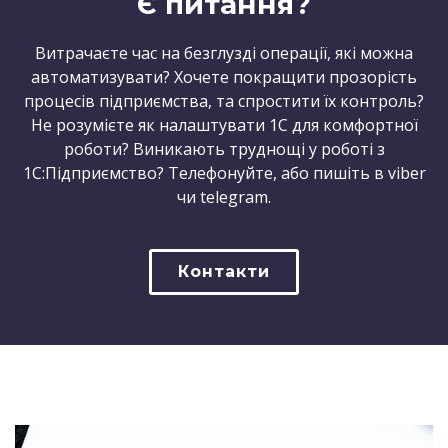
Є питання?
Витрачаєте час на безглузді операції, які можна
автоматизувати? Хочете покращити прозорість
процесів підприємства, та спростити їх контроль?
Не розумієте як налаштувати 1С для комфортної
роботи? Виникають труднощі у роботі з
1С:Підприємство? Телефонуйте, або пишіть в viber
чи telegram.
Контакти