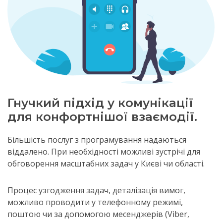
Гнучкий підхід у комунікації
для конфортнішої взаємодії.
Більшість послуг з програмування надаються
віддалено. При необхідності можливі зустрічі для
обговорення масштабних задач у Києві чи області.
Процес узгодження задач, деталізація вимог,
можливо проводити у телефонному режимі,
поштою чи за допомогою месенджерів (Viber,