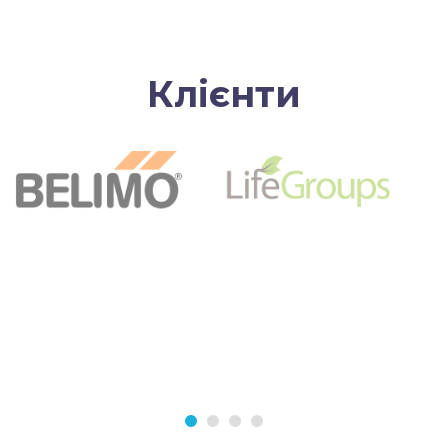
Клієнти