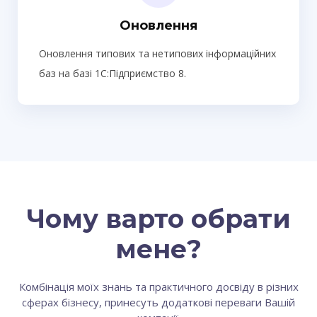
Оновлення
Оновлення типових та нетипових інформаційних
баз на базі 1С:Підприємство 8.
Чому варто обрати
мене?
Комбінація моїх знань та практичного досвіду в різних
сферах бізнесу, принесуть додаткові переваги Вашій