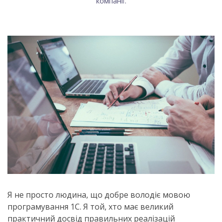
компанії.
Я не просто людина, що добре володіє мовою
програмування 1С. Я той, хто має великий
практичний досвід правильних реалізацій