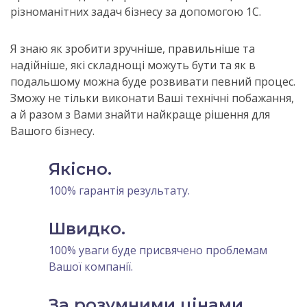
різноманітних задач бізнесу за допомогою 1С.
Я знаю як зробити зручніше, правильніше та
надійніше, які складнощі можуть бути та як в
подальшому можна буде розвивати певний процес.
Зможу не тільки виконати Ваші технічні побажання,
а й разом з Вами знайти найкраще рішення для
Вашого бізнесу.
Якісно.
100% гарантія результату.
Швидко.
100% уваги буде присвячено проблемам
Вашої компанії.
За розумними цінами.