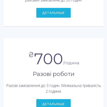
ДЕТАЛЬНІШЕ
700
₴
/година
Разові роботи
Разові замовлення до 3 годин. Мінімальна тривалість
2 години.
ДЕТАЛЬНІШЕ