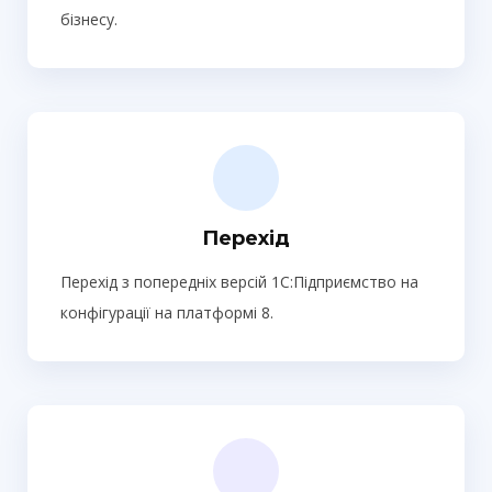
бізнесу.
Перехід
Перехід з попередніх версій 1С:Підприємство на
конфігурації на платформі 8.