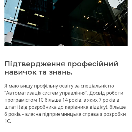
Підтвердження професійний
навичок та знань.
Я маю вищу профільну освіту за спеціальністю
"Автоматизація систем управління". Досвід роботи
програмістом 1С більше 14 років, з яких 7 років в
штаті (від розробника до керівника відділу), більше
6 років - власна підприємницька справа з розробки
1С.