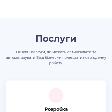
Послуги
Основні послуги, які можуть оптимізувати та
автоматизувати Ваш бізнес чи полегшити повсякденну
роботу.
Розробка