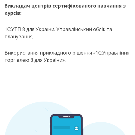
Викладач центрів сертифікованого навчання з
курсів:
1С:УТП 8 для України. Управлінський облік та
планування;
Використання прикладного рішення «1С:Управління
торгівлею 8 для України».