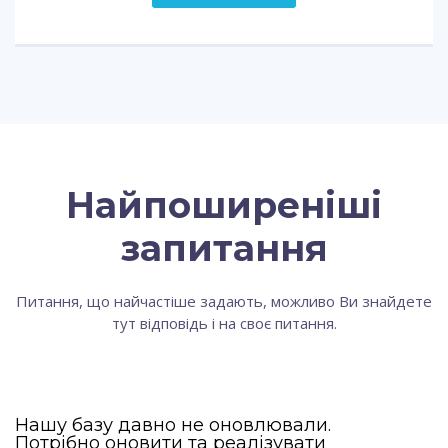
Найпоширеніші
запитання
Питання, що найчастіше задають, можливо Ви знайдете
тут відповідь і на своє питання.
Нашу базу давно не оновлювали.
Потрібно оновити та реалізувати