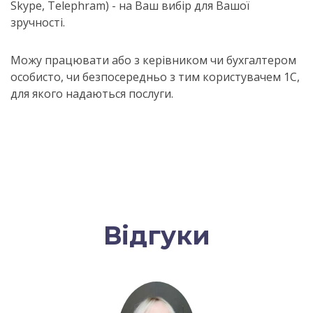
Skype, Telephram) - на Ваш вибір для Вашої
зручності.
Можу працювати або з керівником чи бухгалтером
особисто, чи безпосередньо з тим користувачем 1С,
для якого надаються послуги.
Відгуки