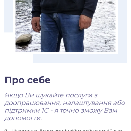
Про себе
Якщо Ви шукайте послуги з
доопрацювання, налаштування або
підтримки 1С - я точно зможу Вам
допомогти.