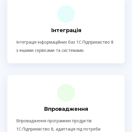
Інтеграція
Інтеграція інформаційних баз 1С:Підприємство 8
з іншими сервісами та системами.
Впровадження
Впровадження програмних продуктів
1С:Підприємство 8, адаптація під потреби