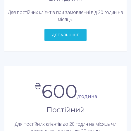
Для постійних клієнтів при замовленні від 20 годин на
місяць.
ДЕТАЛЬНІШЕ
600
₴
/година
Постійний
Для постійних клієнтів до 20 годин на місяць чи
разових замовлень до 20 годин.