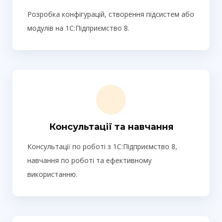
Розробка конфігурацій, створення підсистем або
модулів на 1С:Підприємство 8.
Консультації та навчання
Консультації по роботі з 1С:Підприємство 8,
навчання по роботі та ефективному
використанню.